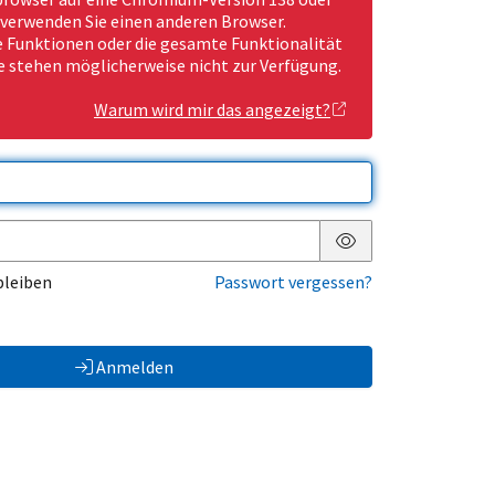
 verwenden Sie einen anderen Browser.
Funktionen oder die gesamte Funktionalität
e stehen möglicherweise nicht zur Verfügung.
Warum wird mir das angezeigt?
Passwort anzeigen
bleiben
Passwort vergessen?
Anmelden