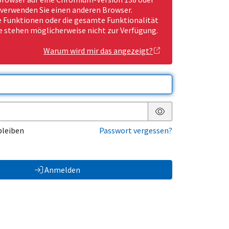
 verwenden Sie einen anderen Browser.
Funktionen oder die gesamte Funktionalität
e stehen möglicherweise nicht zur Verfügung.
Warum wird mir das angezeigt?
Passwort anzeigen
bleiben
Passwort vergessen?
Anmelden